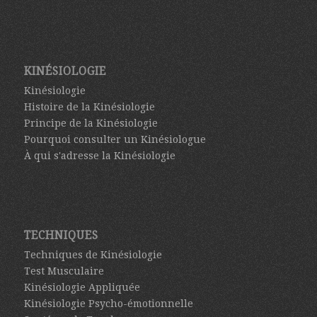
KINÉSIOLOGIE
Kinésiologie
Histoire de la Kinésiologie
Principe de la Kinésiologie
Pourquoi consulter un Kinésiologue
À qui s'adresse la Kinésiologie
TECHNIQUES
Techniques de Kinésiologie
Test Musculaire
Kinésiologie Appliquée
Kinésiologie Psycho-émotionnelle