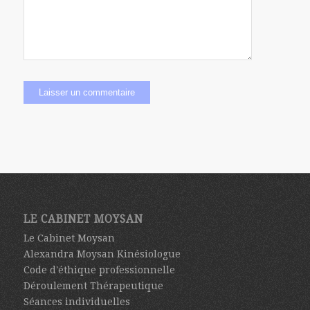
LE CABINET MOYSAN
Le Cabinet Moysan
Alexandra Moysan Kinésiologue
Code d'éthique professionnelle
Déroulement Thérapeutique
Séances individuelles