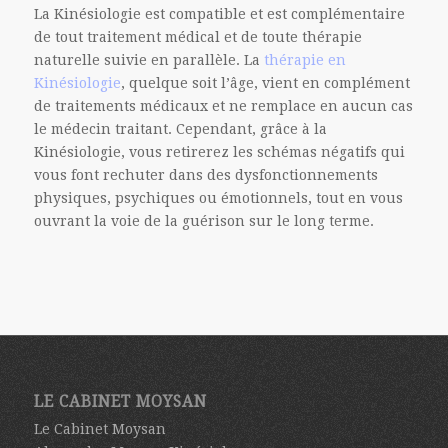
La Kinésiologie est compatible et est complémentaire
de tout traitement médical et de toute thérapie
naturelle suivie en parallèle. La
thérapie en
Kinésiologie
, quelque soit l’âge, vient en complément
de traitements médicaux et ne remplace en aucun cas
le médecin traitant. Cependant, grâce à la
Kinésiologie, vous retirerez les schémas négatifs qui
vous font rechuter dans des dysfonctionnements
physiques, psychiques ou émotionnels, tout en vous
ouvrant la voie de la guérison sur le long terme.
LE CABINET MOYSAN
Le Cabinet Moysan