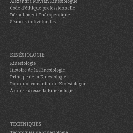
Alexandra Moysan Kinésiologue
Code d'éthique professionnelle
Déroulement Thérapeutique
Séances individuelles
KINÉSIOLOGIE
Kinésiologie
Histoire de la Kinésiologie
Principe de la Kinésiologie
Pourquoi consulter un Kinésiologue
À qui s'adresse la Kinésiologie
TECHNIQUES
Techniques de Kinésiologie