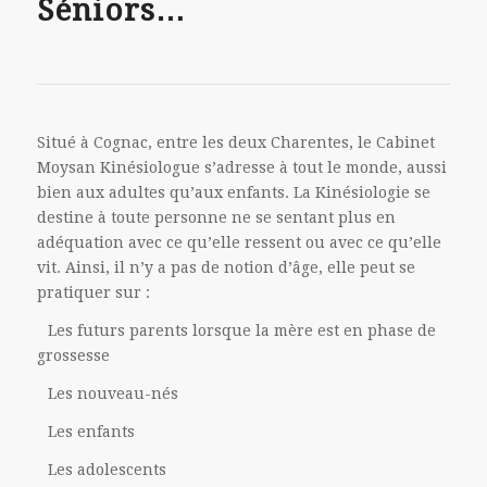
Séniors…
Situé à Cognac, entre les deux Charentes, le Cabinet
Moysan Kinésiologue s’adresse à tout le monde, aussi
bien aux adultes qu’aux enfants. La Kinésiologie se
destine à toute personne ne se sentant plus en
adéquation avec ce qu’elle ressent ou avec ce qu’elle
vit. Ainsi, il n’y a pas de notion d’âge, elle peut se
pratiquer sur :
Les futurs parents lorsque la mère est en phase de
grossesse
Les nouveau-nés
Les enfants
Les adolescents