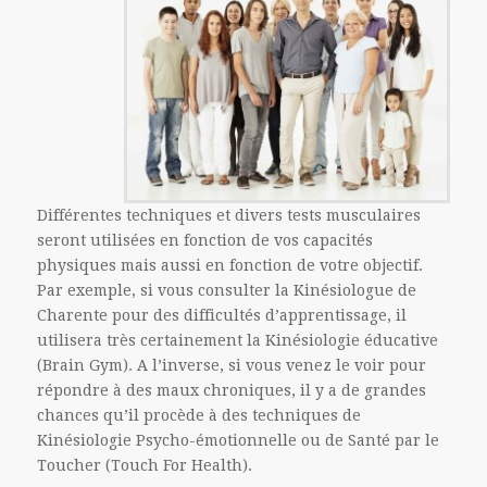
Différentes techniques et divers tests musculaires
seront utilisées en fonction de vos capacités
physiques mais aussi en fonction de votre objectif.
Par exemple, si vous consulter la Kinésiologue de
Charente pour des difficultés d’apprentissage, il
utilisera très certainement la Kinésiologie éducative
(Brain Gym). A l’inverse, si vous venez le voir pour
répondre à des maux chroniques, il y a de grandes
chances qu’il procède à des techniques de
Kinésiologie Psycho-émotionnelle ou de Santé par le
Toucher (Touch For Health).