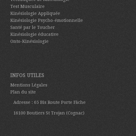
Test Musculaire
Kinésiologie Appliquée
Kinésiologie Psycho-émotionnelle
Santé par le Toucher
Kinésiologie éducative
Onto-Kinésiologie
INFOS UTILES
Mentions Légales
Plan du site
Adresse : 65 Bis Route Porte Fâche
16100 Boutiers St Trojan (Cognac)