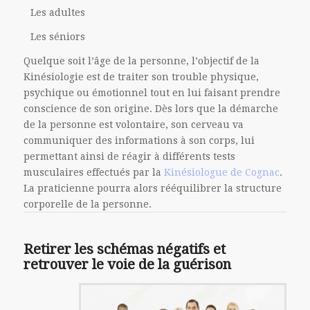
Les adultes
Les séniors
Quelque soit l’âge de la personne, l’objectif de la
Kinésiologie est de traiter son trouble physique,
psychique ou émotionnel tout en lui faisant prendre
conscience de son origine. Dès lors que la démarche
de la personne est volontaire, son cerveau va
communiquer des informations à son corps, lui
permettant ainsi de réagir à différents tests
musculaires effectués par la
Kinésiologue de Cognac
.
La praticienne pourra alors rééquilibrer la structure
corporelle de la personne.
Retirer les schémas négatifs et
retrouver le voie de la guérison