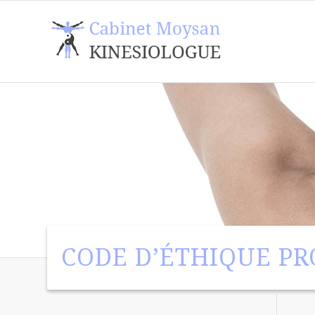
CODE D’ÉTHIQUE P