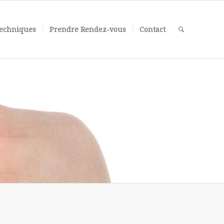
echniques
Prendre Rendez-vous
Contact