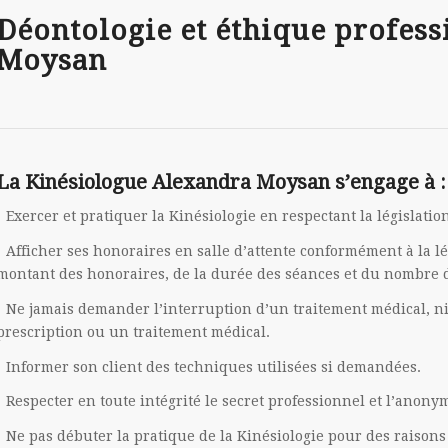
Déontologie et éthique profess
Moysan
La Kinésiologue Alexandra Moysan s’engage à :
Exercer et pratiquer la Kinésiologie en respectant la législatio
Afficher ses honoraires en salle d’attente conformément à la lé
montant des honoraires, de la durée des séances et du nombre 
Ne jamais demander l’interruption d’un traitement médical, n
prescription ou un traitement médical.
Informer son client des techniques utilisées si demandées.
Respecter en toute intégrité le secret professionnel et l’anon
Ne pas débuter la pratique de la Kinésiologie pour des raisons