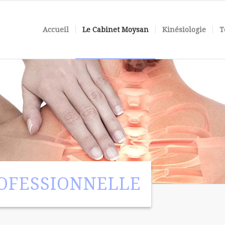
Accueil
Le Cabinet Moysan
Kinésiologie
T
ROFESSIONNELLE