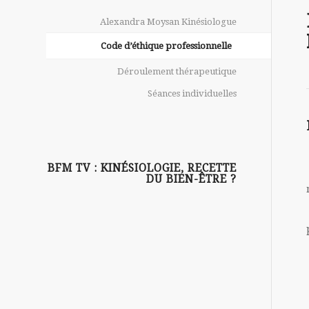
Alexandra Moysan Kinésiologue
Code d’éthique professionnelle
Déroulement thérapeutique
Séances individuelles
BFM TV : KINÉSIOLOGIE, RECETTE
DU BIEN-ÊTRE ?