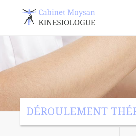
DÉROULEMENT THÉ