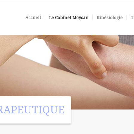
Accueil
Le Cabinet Moysan
Kinésiologie
T
RAPEUTIQUE