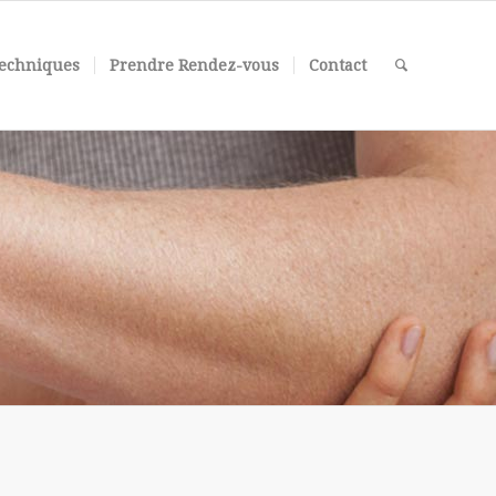
echniques
Prendre Rendez-vous
Contact