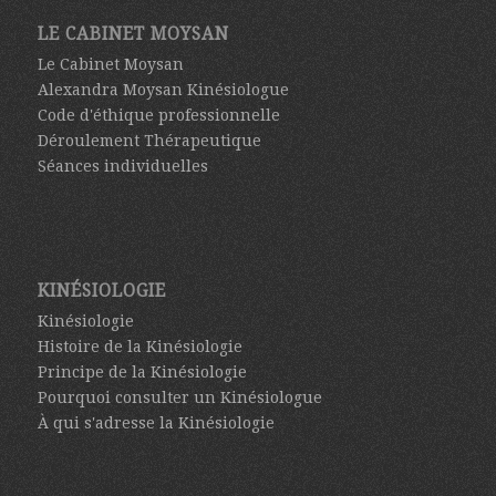
LE CABINET MOYSAN
Le Cabinet Moysan
Alexandra Moysan Kinésiologue
Code d'éthique professionnelle
Déroulement Thérapeutique
Séances individuelles
KINÉSIOLOGIE
Kinésiologie
Histoire de la Kinésiologie
Principe de la Kinésiologie
Pourquoi consulter un Kinésiologue
À qui s'adresse la Kinésiologie