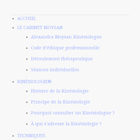
ACCUEIL
LE CABINET MOYSAN
Alexandra Moysan Kinésiologue
Code d’éthique professionnelle
Déroulement thérapeutique
Séances individuelles
KINÉSIOLOGIE®
Histoire de la Kinésiologie
Principe de la Kinésiologie
Pourquoi consulter un Kinésiologue ?
À qui s’adresse la Kinésiologie ?
TECHNIQUES