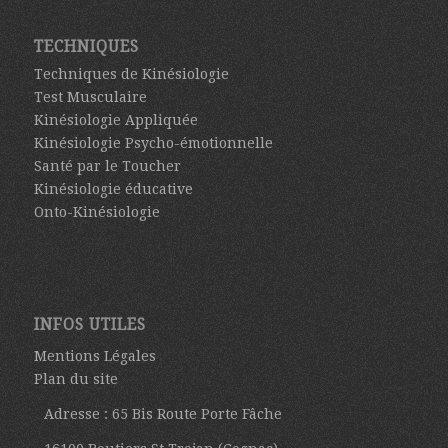
TECHNIQUES
Techniques de Kinésiologie
Test Musculaire
Kinésiologie Appliquée
Kinésiologie Psycho-émotionnelle
Santé par le Toucher
Kinésiologie éducative
Onto-Kinésiologie
INFOS UTILES
Mentions Légales
Plan du site
Adresse : 65 Bis Route Porte Fâche